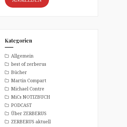
Kategorien
Allgemein
best of zerberus
Bücher
Martin Compart
Michael Contre
MiCs NOTIZBUCH
PODCAST
Über ZERBERUS
ZERBERUS aktuell