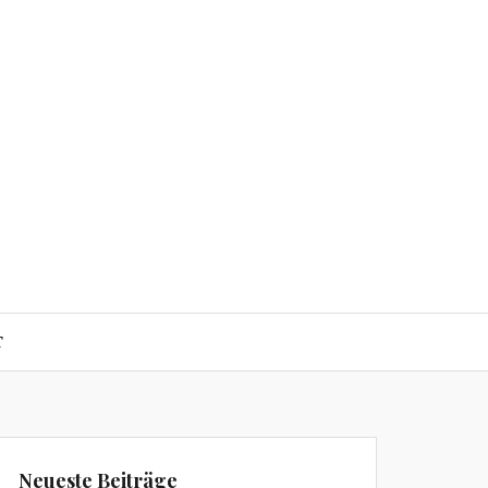
T
Neueste Beiträge