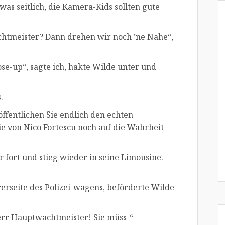
was seitlich, die Kamera-Kids sollten gute
htmeister? Dann drehen wir noch ’ne Nahe“,
se-up“, sagte ich, hakte Wilde unter und
.
ffentlichen Sie endlich den echten
lie von Nico Fortescu noch auf die Wahrheit
fort und stieg wieder in seine Limousine.
hrerseite des Polizei-wagens, beförderte Wilde
Herr Hauptwachtmeister! Sie müss-“