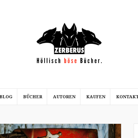
BLOG
BÜCHER
AUTOREN
KAUFEN
KONTAK