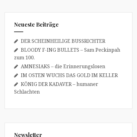
Neueste Beiträge
DER SCHEINHEILIGE BUSSRICHTER
BLOODY F-ING BULLETS – Sam Peckinpah
zum 100.
AMNESIAKS – die Erinnerungslosen
IM OSTEN WUCHS DAS GOLD IM KELLER
KÖNIG DER KADAVER – humaner
Schlachten
Newsletter