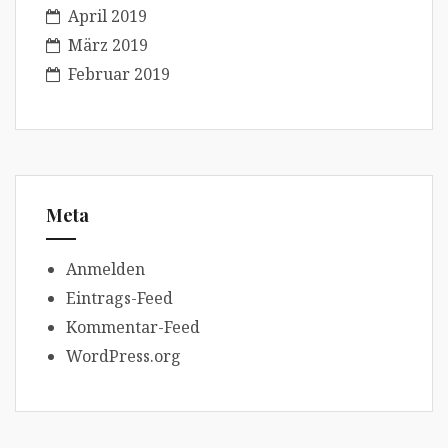
April 2019
März 2019
Februar 2019
Meta
Anmelden
Eintrags-Feed
Kommentar-Feed
WordPress.org