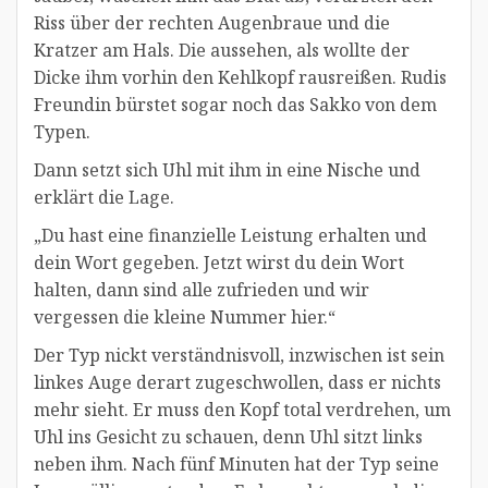
Riss über der rechten Augenbraue und die
Kratzer am Hals. Die aussehen, als wollte der
Dicke ihm vorhin den Kehlkopf rausreißen. Rudis
Freundin bürstet sogar noch das Sakko von dem
Typen.
Dann setzt sich Uhl mit ihm in eine Nische und
erklärt die Lage.
„Du hast eine finanzielle Leistung erhalten und
dein Wort gegeben. Jetzt wirst du dein Wort
halten, dann sind alle zufrieden und wir
vergessen die kleine Nummer hier.“
Der Typ nickt verständnisvoll, inzwischen ist sein
linkes Auge derart zugeschwollen, dass er nichts
mehr sieht. Er muss den Kopf total verdrehen, um
Uhl ins Gesicht zu schauen, denn Uhl sitzt links
neben ihm. Nach fünf Minuten hat der Typ seine