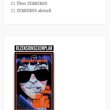
Über ZERBERUS
ZERBERUS aktuell