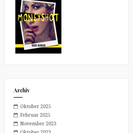
Archiv
Oktober 2025
Februar 2025
November 2023
Oktober 2023