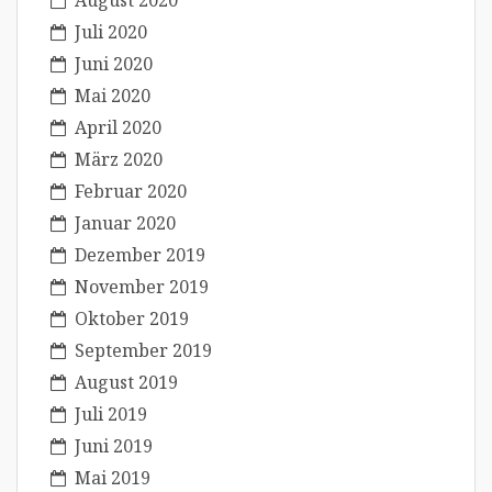
August 2020
Juli 2020
Juni 2020
Mai 2020
April 2020
März 2020
Februar 2020
Januar 2020
Dezember 2019
November 2019
Oktober 2019
September 2019
August 2019
Juli 2019
Juni 2019
Mai 2019