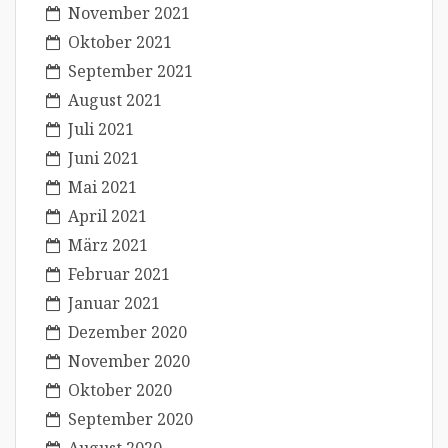
November 2021
Oktober 2021
September 2021
August 2021
Juli 2021
Juni 2021
Mai 2021
April 2021
März 2021
Februar 2021
Januar 2021
Dezember 2020
November 2020
Oktober 2020
September 2020