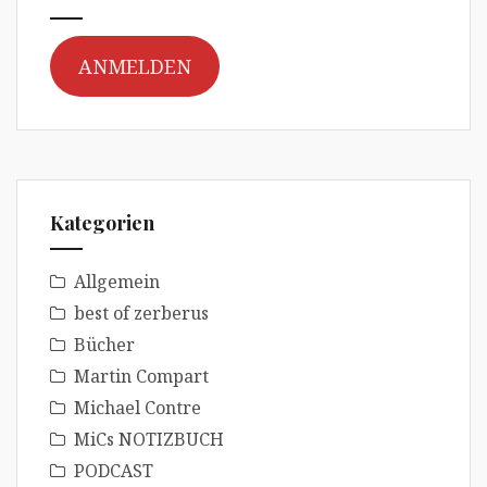
ANMELDEN
Kategorien
Allgemein
best of zerberus
Bücher
Martin Compart
Michael Contre
MiCs NOTIZBUCH
PODCAST