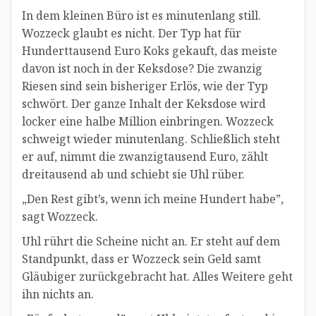
In dem kleinen Büro ist es minutenlang still.
Wozzeck glaubt es nicht. Der Typ hat für
Hunderttausend Euro Koks gekauft, das meiste
davon ist noch in der Keksdose? Die zwanzig
Riesen sind sein bisheriger Erlös, wie der Typ
schwört. Der ganze Inhalt der Keksdose wird
locker eine halbe Million einbringen. Wozzeck
schweigt wieder minutenlang. Schließlich steht
er auf, nimmt die zwanzigtausend Euro, zählt
dreitausend ab und schiebt sie Uhl rüber.
„Den Rest gibt’s, wenn ich meine Hundert habe”,
sagt Wozzeck.
Uhl rührt die Scheine nicht an. Er steht auf dem
Standpunkt, dass er Wozzeck sein Geld samt
Gläubiger zurückgebracht hat. Alles Weitere geht
ihn nichts an.