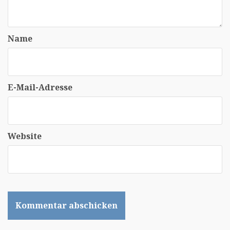
Name
E-Mail-Adresse
Website