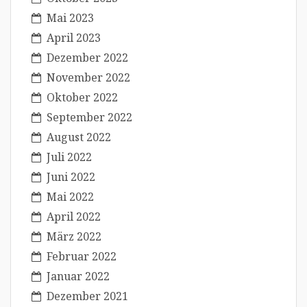
Mai 2023
April 2023
Dezember 2022
November 2022
Oktober 2022
September 2022
August 2022
Juli 2022
Juni 2022
Mai 2022
April 2022
März 2022
Februar 2022
Januar 2022
Dezember 2021