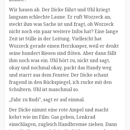
Wir hauen ab. Der Dicke fährt und Uhl kriegt
langsam schlechte Laune. Er ruft Wozzeck an,
steckt ihm was Sache ist und fragt, ob Wozzeck
nicht noch ein paar weitere Infos hat? Eine lange
Zeit ist Stille in der Leitung. Vielleicht hat
Wozzeck gerade einen Herzkasper, weil er denkt
seine hundert Riesen sind flöten. Aber dann fällt
ihm noch was ein. Uhl hört zu, nickt und sagt,
okay und nochmal okay, packt das Handy weg
und starrt aus dem Fenster. Der Dicke schaut
fragend in den Rückspiegel, ich zucke mit den
Schultern. Uhl ist manchmal so.
„Fahr zu Rudi”, sagt er auf einmal.
Der Dicke nimmt eine rote Ampel und macht
kehrt wie im Film: Gas geben, Lenkrad
einschlagen, zugleich Handbremse ziehen. Dann