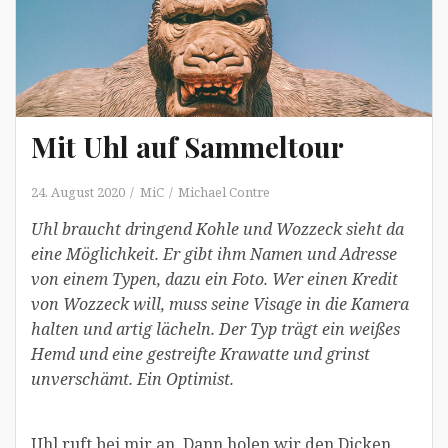
Mit Uhl auf Sammeltour
24. August 2020
MiC
Michael Contre
Uhl braucht dringend Kohle und Wozzeck sieht da
eine Möglichkeit. Er gibt ihm Namen und Adresse
von einem Typen, dazu ein Foto. Wer einen Kredit
von Wozzeck will, muss seine Visage in die Kamera
halten und artig lächeln. Der Typ trägt ein weißes
Hemd und eine gestreifte Krawatte und grinst
unverschämt. Ein Optimist.
Uhl ruft bei mir an. Dann holen wir den Dicken