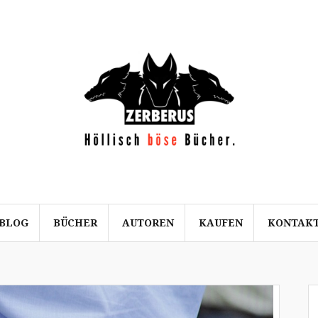
BLOG
BÜCHER
AUTOREN
KAUFEN
KONTAK