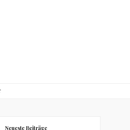
T
Neueste Beiträge