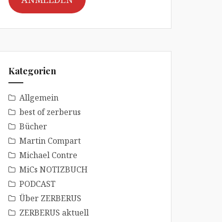
Kategorien
Allgemein
best of zerberus
Bücher
Martin Compart
Michael Contre
MiCs NOTIZBUCH
PODCAST
Über ZERBERUS
ZERBERUS aktuell